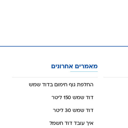
מאמרים אחרונים
החלפת גוף חימום בדוד שמש
דוד שמש 150 ליטר
דוד שמש 30 ליטר
איך עובד דוד חשמל