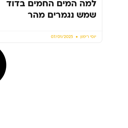
למה המים החמים בדוד
שמש נגמרים מהר
יוסי רימון
07/01/2025