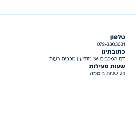
טלפון
072-3303631
כתובתינו
דם המכבים 36 מודיעין מכבים רעות
שעות פעילות
24 שעות ביממה