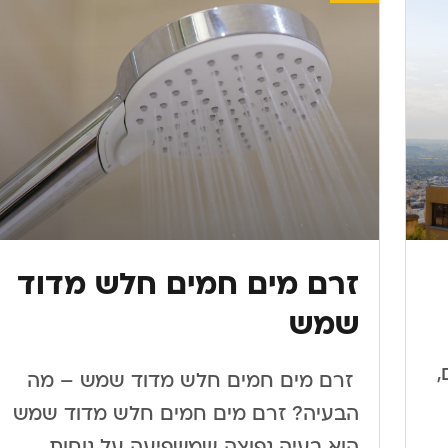
זרם מים חמים חלש מדוד
שמש
,
​ ​זרם מים חמים חלש מדוד שמש – מה
הבעיה? זרם מים חמים חלש מדוד שמש
הוא בעיה נפוצה שמשפיעה על נוחות