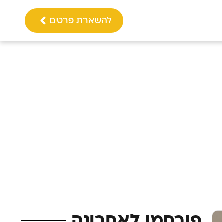
להשארת פרטים
פורסמו לאחרונה