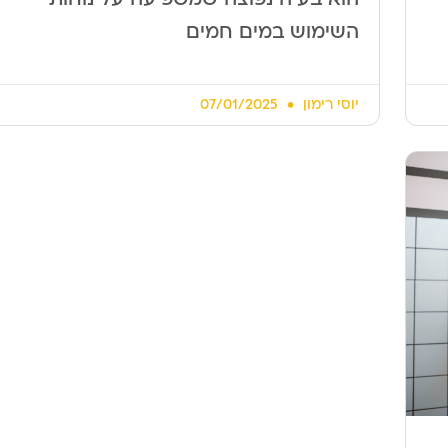
השימוש במים חמים
יוסי רימון
07/01/2025