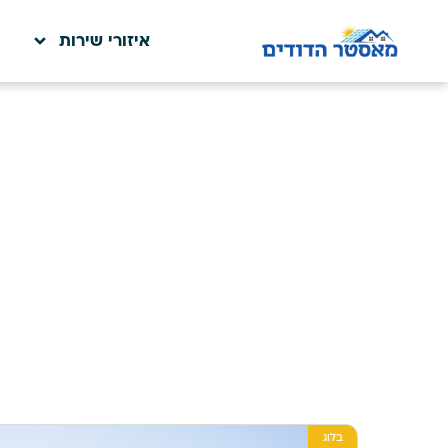
איזורי שירות
בלוג