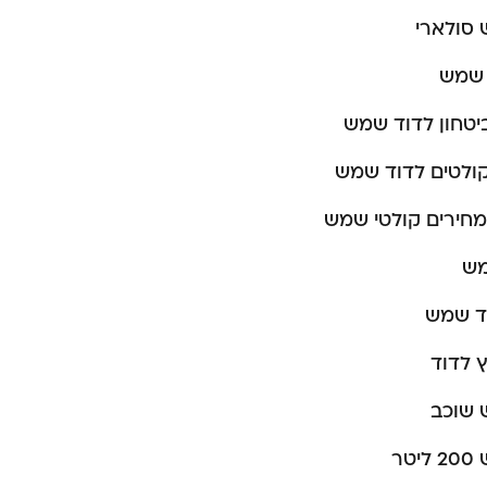
 סולארי
ד שמש
יטחון לדוד שמש
ולטים לדוד שמש
חירים קולטי שמש
מש
ד שמש
 לדוד
 שוכב
טר