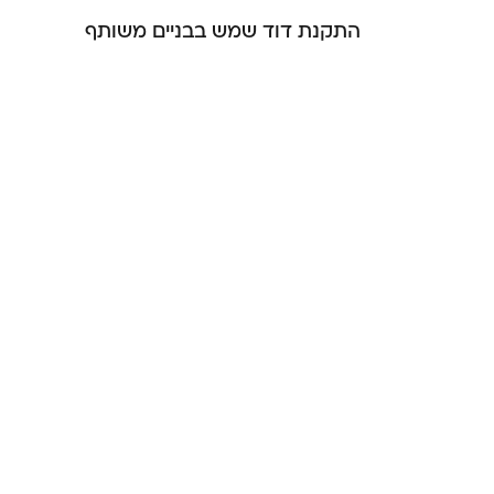
התקנת דוד שמש בבניים משותף