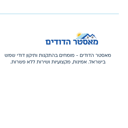
מאסטר הדודים - מומחים בהתקנות ותיקון דודי שמש
בישראל. אמינות, מקצועיות ושירות ללא פשרות.