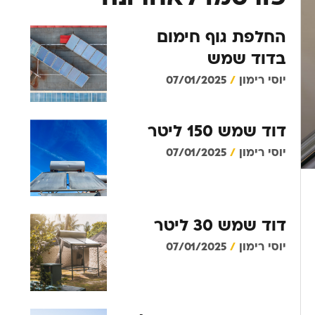
החלפת גוף חימום
בדוד שמש
יוסי רימון
07/01/2025
דוד שמש 150 ליטר
יוסי רימון
07/01/2025
דוד שמש 30 ליטר
יוסי רימון
07/01/2025