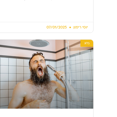
יוסי רימון
07/01/2025
בלוג