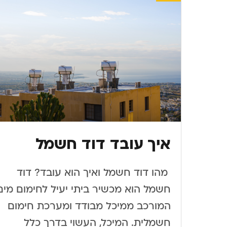
איך עובד דוד חשמל
​ ​מהו דוד חשמל ואיך הוא עובד? דוד
חשמל הוא מכשיר ביתי יעיל לחימום מים
המורכב ממיכל מבודד ומערכת חימום
חשמלית. המיכל, העשוי בדרך כלל