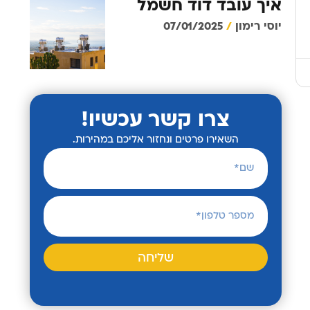
איך עובד דוד חשמל
יוסי רימון
07/01/2025
צרו קשר עכשיו!
השאירו פרטים ונחזור אליכם במהירות.
שליחה