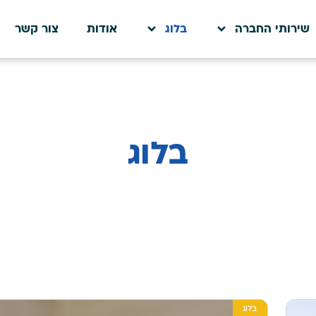
שירותי החברה
בלוג
אודות
צור קשר
בלוג
בלוג