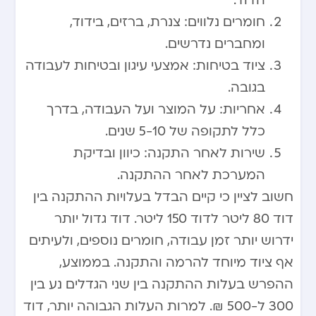
הדוד.
חומרים נלווים: צנרת, ברזים, בידוד,
ומחברים נדרשים.
ציוד בטיחות: אמצעי עיגון ובטיחות לעבודה
בגובה.
אחריות: על המוצר ועל העבודה, בדרך
כלל לתקופה של 5-10 שנים.
שירות לאחר התקנה: כיוון ובדיקת
המערכת לאחר ההתקנה.
חשוב לציין כי קיים הבדל בעלויות ההתקנה בין
דוד 80 ליטר לדוד 150 ליטר. דוד גדול יותר
ידרוש יותר זמן עבודה, חומרים נוספים, ולעיתים
אף ציוד מיוחד להרמה והתקנה. בממוצע,
ההפרש בעלות ההתקנה בין שני הגדלים נע בין
300 ל-500 ₪. למרות העלות הגבוהה יותר, דוד