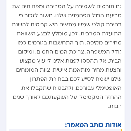
גם תורמים לשמירה על הסביבה ומפחיתים את
טביעת הרגל הפחמנית שלנו. חשוב לזכור כי
בחירת קולט שמש מתאים היא קריטית להשגת
התועלת המרבית. לכן, מומלץ לבצע השוואת
מחירים מקיפה, תוך התחשבות בגורמים כמו
גודל המשפחה, צריכת המים החמים, ומיקום
הבית. אל תהססו לפנות אלינו לייעוץ מקצועי
והצעת מחיר מותאמת אישית. צוות המומחים
שלנו ישמח לסייע לכם בבחירת הפתרון
האופטימלי עבורכם, ולהבטיח שתקבלו את
ההחזר המקסימלי על השקעתכם לאורך שנים
רבות.
אודות כותב המאמר: