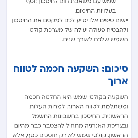
שמש עם משאבת חום לחיסכון נוסף
בעלויות החימום.
יישום טיפים אלו יסייע לכם למקסם את החיסכון
ולהבטיח פעולה יעילה של מערכת קולטי
השמש שלכם לאורך שנים.
סיכום: השקעה חכמה לטווח
ארוך
השקעה בקולטי שמש היא החלטה חכמה
ומשתלמת לטווח הארוך. למרות העלות
הראשונית, החיסכון בחשבונות החשמל
ובצריכת האנרגיה מתחיל להצטבר כבר מהיום
הראשון. קולטי שמש לא רק חוסכים כסף, אלא