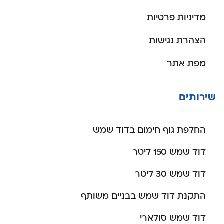
מדיניות פרטיות
הצהרת נגישות
מפת אתר
שירותים
החלפת גוף חימום בדוד שמש
דוד שמש 150 ליטר
דוד שמש 30 ליטר
התקנת דוד שמש בבניים משותף
דוד שמש סולארי