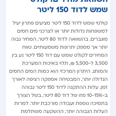
שמש לדוד 150 ליטר
קולטי שמש לדוד 150 ליטר מציעים פתרון יעיל
למשפחות גדולות יותר או לצרכני מים חמים
מוגברים. בהשוואה לדוד 80 ליטר, המחיר גבוה
יותר אך מספק יתרונות משמעותיים. טווח
המחירים לקולט שמש עם דוד 150 ליטר נע בין
3,500 ל-5,500 ₪, תלוי באיכות המערכת
והמותג. היתרון המרכזי הוא כמות המים החמים
הגדולה יותר, המבטיחה אספקה רציפה לאורך
זמן. עלות ההתקנה לדוד 150 ליטר גבוהה
ב-10-15% מזו של דוד 80 ליטר, בשל הצורך
בתמיכה נוספת ועבודה מורכבת יותר. למרות
העלות הגבוהה יותר, ההשקעה משתלמת