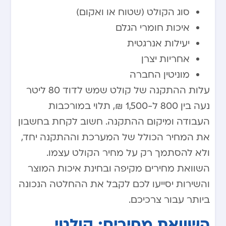
סוג הקולט (שטוח או ואקום)
איכות חומרי הגלם
יעילות אנרגטית
אחריות יצרן
מוניטין החברה
עלות ההתקנה של קולט שמש לדוד 80 ליטר
נעה בין 800 ל-1,500 ₪, תלוי במורכבות
העבודה ומיקום ההתקנה. חשוב לקחת בחשבון
את המחיר הכולל של המערכת וההתקנה יחד,
ולא להסתמך רק על מחיר הקולט עצמו.
השוואת מחירים מקיפה ובחינת איכות המוצר
והשירות יסייעו לכם לקבל את ההחלטה הנכונה
ביותר עבור צרכיכם.
השוואת מחירים: קולטי