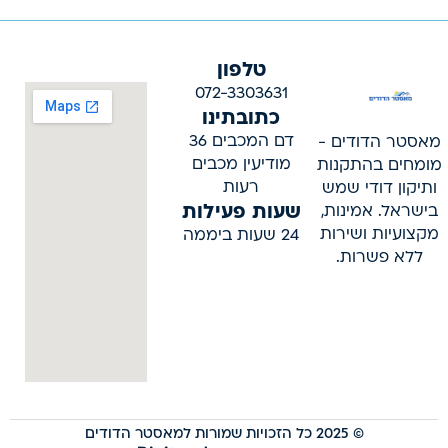
טלפון
072-3303631
כתובתינו
דם המכבים 36
מאסטר הדודים -
מודיעין מכבים
מומחים בהתקנות
רעות
ותיקון דודי שמש
שעות פעילות
בישראל. אמינות,
מקצועיות ושירות
24 שעות ביממה
ללא פשרות.
© 2025 כל הזכויות שמורות למאסטר הדודים