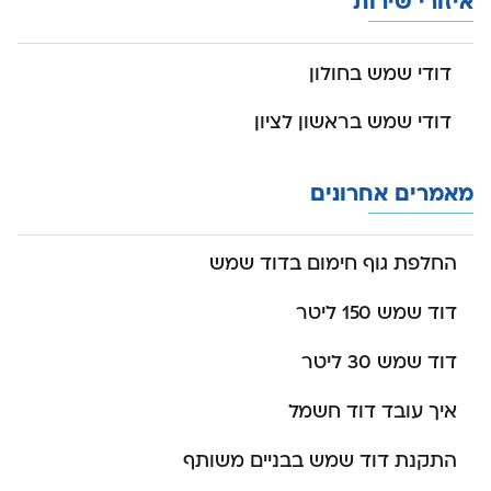
איזורי שירות
דודי שמש בחולון
דודי שמש בראשון לציון
מאמרים אחרונים
החלפת גוף חימום בדוד שמש
דוד שמש 150 ליטר
דוד שמש 30 ליטר
איך עובד דוד חשמל
התקנת דוד שמש בבניים משותף