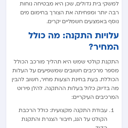
למשקי בית גדולים, שכן היא מבטיחה נוחות
רבה יותר ומפחיתה את הצורך בחימום מים
נוסף באמצעים חשמליים יקרים.
עלויות התקנה: מה כולל
המחיר?
התקנת קולטי שמש היא תהליך מורכב הכולל
מספר מרכיבים חשובים שמשפיעים על העלות
הכוללת. בעת בחינת הצעות מחיר, חשוב להבין
מה בדיוק כלול בעלות ההתקנה. להלן פירוט
המרכיבים העיקריים:
עבודת התקנה מקצועית: כולל הרכבת
הקולט על הגג, חיבור הצנרת והתקנת