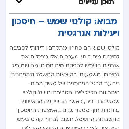
תוכן עניינים
​ ​
מבוא: קולטי שמש – חיסכון
ויעילות אנרגטית
קולטי שמש הם פתרון מתקדם וידידותי לסביבה
לחימום מים ביתי. מערכות אלו מנצלות את
אנרגיית השמש להפקת מים חמים, מה שמוביל
לחיסכון משמעותי בהוצאות החשמל ולהפחתת
טביעת הרגל הפחמנית של משק הבית.
היתרונות הכלכליים והסביבתיים של קולטי
שמש הם רבים, כאשר ההשקעה הראשונית
מוחזרת תוך מספר שנים באמצעות החיסכון
בחשבונות החשמל. חשוב לבחור קולט שמש
המתאים לצרכי המשפחה ולתנאי האקלים