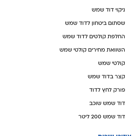
ניקוי דוד שמש
שסתום ביטחון לדוד שמש
החלפת קולטים לדוד שמש
השוואת מחירים קולטי שמש
קולטי שמש
קצר בדוד שמש
פורק לחץ לדוד
דוד שמש שוכב
דוד שמש 200 ליטר