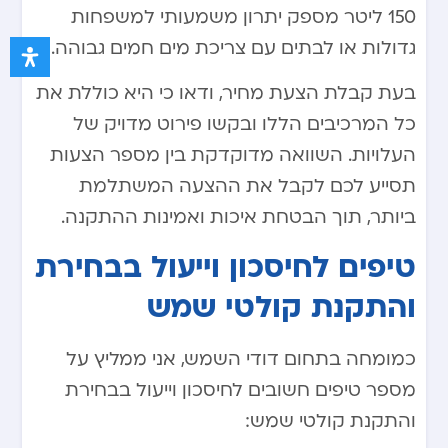
150 ליטר מספק יתרון משמעותי למשפחות
גדולות או לבתים עם צריכת מים חמים גבוהה.
בעת קבלת הצעת מחיר, ודאו כי היא כוללת את
כל המרכיבים הללו ובקשו פירוט מדויק של
העלויות. השוואה מדוקדקת בין מספר הצעות
תסייע לכם לקבל את ההצעה המשתלמת
ביותר, תוך הבטחת איכות ואמינות ההתקנה.
טיפים לחיסכון וייעול בבחירת
והתקנת קולטי שמש
כמומחה בתחום דודי השמש, אני ממליץ על
מספר טיפים חשובים לחיסכון וייעול בבחירת
והתקנת קולטי שמש: