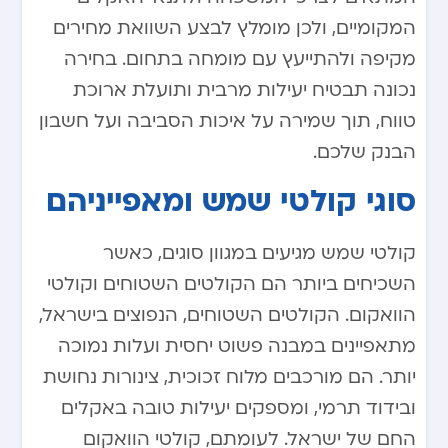
המקומיים, ולכן מומלץ לבצע השוואת מחירים
מקיפה ולהתייעץ עם מומחה בתחום. בחירה
נכונה תבטיח יעילות מרבית ותועלת ארוכת
טווח, תוך שמירה על איכות הסביבה ועל חשבון
הבנק שלכם.
סוגי קולטי שמש ומאפייניהם
קולטי שמש מגיעים במגוון סוגים, כאשר
השכיחים ביותר הם הקולטים השטוחים וקולטי
הוואקום. הקולטים השטוחים, הנפוצים בישראל,
מתאפיינים במבנה פשוט יחסית ועלות נמוכה
יותר. הם מורכבים מלוח זכוכית, צינורות נחושת
ובידוד תרמי, ומספקים יעילות טובה באקלים
החם של ישראל. לעומתם, קולטי הוואקום