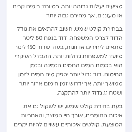
מציעים יעילות גבוהה יותר, במיוחד בימים קרים
או מעוננים, אך מחירם גבוה יותר.
בבחירת קולט שמש, חשוב להתאים את גודל
הדוד לצרכי המשפחה. דוד בנפח 80 ליטר
מתאים ליחידים או זוגות, בעוד שדוד 150 ליטר
מיועד למשפחות גדולות יותר. ההבדל העיקרי
הוא בכמות המים החמים הזמינה ובזמן
החימום. דוד גדול יותר יספק מים חמים לזמן
ממושך יותר, אך ידרוש זמן חימום ארוך יותר
ושטח גג גדול יותר להתקנה.
בעת בחירת קולט שמש, יש לשקול גם את
איכות החומרים, אורך חיי המוצר, והאחריות
המוצעת. קולטים איכותיים עשויים להיות יקרים