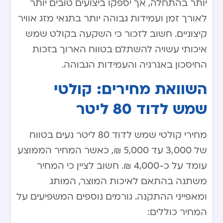
יותר בהתחלה, אך יספקו ביצועים טובים יותר
לאורך זמן ועמידות גבוהה יותר בתנאי מזג אוויר
קיצוניים. חשוב לזכור כי השקעה בקולט שמש
איכותי עשויה להשתלם בטווח הארוך בזכות
החיסכון באנרגיה והעמידות הגבוהה.
השוואת מחירים: קולטי
שמש לדוד 80 ליטר
מחירי קולטי שמש לדוד 80 ליטר נעים בטווח
של 3,000 עד 5,000 ₪, כאשר המחיר הממוצע
עומד על כ-4,000 ₪. חשוב לציין כי המחיר
משתנה בהתאם לאיכות המוצר, המותג
ומאפייני ההתקנה. גורמים נוספים המשפיעים על
המחיר כוללים: