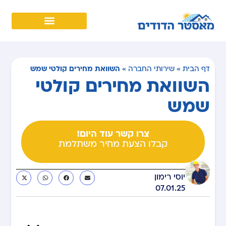
השוואת מחירים קולטי שמש
דף הבית
»
שירותי החברה
»
השוואת מחירים קולטי
שמש
צרו קשר עוד היום!
קבלו הצעת מחיר משתלמת
יוסי רימון
07.01.25