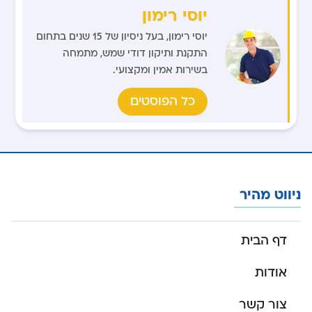
יוסי רימון
יוסי רימון, בעל ניסיון של 15 שנים בתחום
התקנת ותיקון דודי שמש, מתמחה
בשירות אמין ומקצועי.
כל הפוסטים
ניווט מהיר
דף הבית
אודות
צור קשר