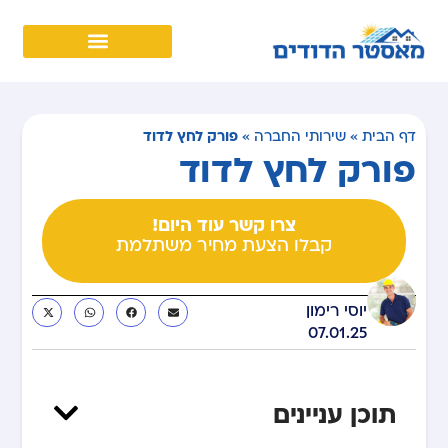
פורק לחץ לדוד
דף הבית
»
שירותי החברה
»
פורק לחץ לדוד
צרו קשר עוד היום!
קבלו הצעת מחיר משתלמת
יוסי רימון
07.01.25
תוכן עניינים