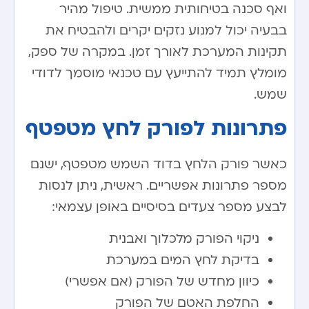
ואף סכנה בטיחותית ממשית. טיפול מהיר
בבעיה יכול למנוע נזקים יקרים ולהבטיח את
תקינות המערכת לאורך זמן. במקרה של ספק,
מומלץ תמיד להתייעץ עם טכנאי מוסמך לדודי
שמש.
פתרונות לפורק לחץ מטפטף
כאשר פורק הלחץ בדוד השמש מטפטף, ישנם
מספר פתרונות אפשריים. ראשית, ניתן לנסות
לבצע מספר צעדים בסיסיים באופן עצמאי:
ניקוי הפורק מלכלוך ואבנית
בדיקת לחץ המים במערכת
כיוון מחדש של הפורק (אם אפשרי)
החלפת האטם של הפורק