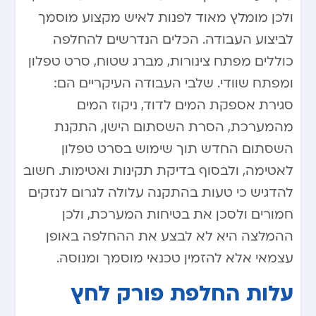
ולכן מומלץ מאוד לפנות לאיש מקצוע מוסמך
לביצוע העבודה. הכלים הנדרשים להחלפה
כוללים מפתח צינורות, מברג שטוח, סרט טפלון
ומפתח שוודי. שלבי העבודה העיקריים הם:
סגירת אספקת המים לדוד, ניקוז המים
מהמערכת, הסרת השסתום הישן, התקנת
השסתום החדש תוך שימוש בסרט טפלון
לאטימה, ולבסוף בדיקת תקינות ואטימות. חשוב
להדגיש כי טעות בהתקנה עלולה לגרום לנזקים
חמורים ולסכן את בטיחות המערכת, ולכן
ההמלצה היא לא לבצע את ההחלפה באופן
עצמאי אלא להזמין טכנאי מוסמך ומנוסה.
עלות החלפת פורק לחץ