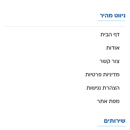
ניווט מהיר
דף הבית
אודות
צור קשר
מדיניות פרטיות
הצהרת נגישות
מפת אתר
שירותים