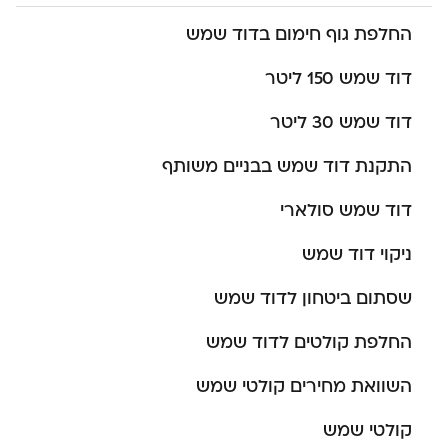
החלפת גוף חימום בדוד שמש
דוד שמש 150 ליטר
דוד שמש 30 ליטר
התקנת דוד שמש בבניים משותף
דוד שמש סולארי
ניקוי דוד שמש
שסתום ביטחון לדוד שמש
החלפת קולטים לדוד שמש
השוואת מחירים קולטי שמש
קולטי שמש