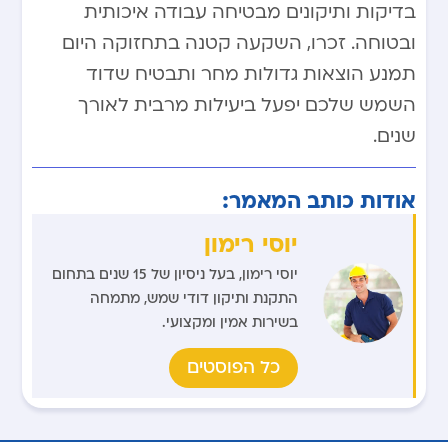
בדיקות ותיקונים מבטיחה עבודה איכותית
ובטוחה. זכרו, השקעה קטנה בתחזוקה היום
תמנע הוצאות גדולות מחר ותבטיח שדוד
השמש שלכם יפעל ביעילות מרבית לאורך
שנים.
אודות כותב המאמר:
יוסי רימון
יוסי רימון, בעל ניסיון של 15 שנים בתחום
התקנת ותיקון דודי שמש, מתמחה
בשירות אמין ומקצועי.
כל הפוסטים