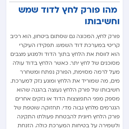
​ ​
מהו פורק לחץ לדוד שמש
וחשיבותו
פורק לחץ, המכונה גם שסתום ביטחון, הוא רכיב
קריטי במערכת דוד השמש. תפקידו העיקרי
הוא לווסת את הלחץ בתוך הדוד ולמנוע מצבים
מסוכנים של לחץ יתר. כאשר הלחץ בדוד עולה
מעל לרמה מסוימת, הפורק נפתח ומשחרר
מים, מה שמוריד את הלחץ ומונע נזק למערכת.
חשיבותו של פורק הלחץ נעוצה בהגנה שהוא
מספק מפני התפוצצות הדוד או נזקים אחרים
הנגרמים מלחץ גבוה מדי. תחזוקה שוטפת של
פורק הלחץ חיונית להבטחת פעולתו התקינה
ולשמירה על בטיחות המערכת כולה. הזנחת