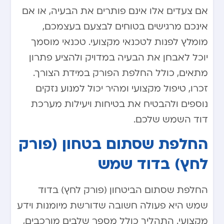
אם צעדים אלו אינם פותרים את הבעיה, או אם
אינכם מרגישים בטוחים לבצעם בעצמכם,
מומלץ לפנות לטכנאי מקצועי. טכנאי מוסמך
יוכל לאבחן את הבעיה במדויק ולהציע פתרון
מתאים, כולל החלפת הפורק במידת הצורך.
זכרו, טיפול מקצועי ומהיר יכול למנוע נזקים
נוספים ולהבטיח את בטיחות ויעילות מערכת
דוד השמש שלכם.
החלפת שסתום בטחון (פורק
לחץ) בדוד שמש
החלפת שסתום הביטחון (פורק לחץ) בדוד
שמש היא פעולה חשובה שדורשת מיומנות וידע
מקצועי. התהליך כולל מספר שלבים מורכבים,