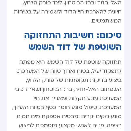
האל-חוזר וברז הביטחון, לצד פורק הלחץ,
חיונית להארכת חיי הדוד ולשמירה על בטיחות
המשתמשים.
סיכום: חשיבות התחזוקה
השוטפת של דוד השמש
תחזוקה שוטפת של דוד השמש היא מפתח
לתפקוד יעיל, בטוח וארוך טווח של המערכת.
ביצוע בדיקות תקופתיות של פורק הלחץ,
השסתום האל-חוזר, ברז הביטחון ושאר רכיבי
המערכת מונע תקלות ומאריך את חיי
המערכת. טיפול מונע חוסך כסף בטווח הארוך,
מונע נזקים יקרים ומבטיח אספקת מים חמים
רציפה. פנייה לאנשי מקצוע מוסמכים לביצוע