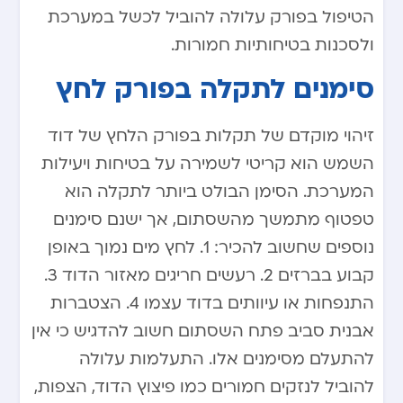
הטיפול בפורק עלולה להוביל לכשל במערכת
ולסכנות בטיחותיות חמורות.
סימנים לתקלה בפורק לחץ
זיהוי מוקדם של תקלות בפורק הלחץ של דוד
השמש הוא קריטי לשמירה על בטיחות ויעילות
המערכת. הסימן הבולט ביותר לתקלה הוא
טפטוף מתמשך מהשסתום, אך ישנם סימנים
נוספים שחשוב להכיר: 1. לחץ מים נמוך באופן
קבוע בברזים 2. רעשים חריגים מאזור הדוד 3.
התנפחות או עיוותים בדוד עצמו 4. הצטברות
אבנית סביב פתח השסתום חשוב להדגיש כי אין
להתעלם מסימנים אלו. התעלמות עלולה
להוביל לנזקים חמורים כמו פיצוץ הדוד, הצפות,