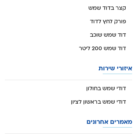
קצר בדוד שמש
פורק לחץ לדוד
דוד שמש שוכב
דוד שמש 200 ליטר
איזורי שירות
דודי שמש בחולון
דודי שמש בראשון לציון
מאמרים אחרונים