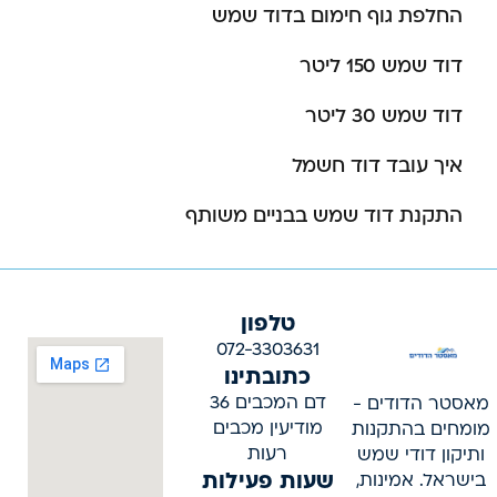
החלפת גוף חימום בדוד שמש
דוד שמש 150 ליטר
דוד שמש 30 ליטר
איך עובד דוד חשמל
התקנת דוד שמש בבניים משותף
טלפון
072-3303631
כתובתינו
דם המכבים 36
מאסטר הדודים -
מודיעין מכבים
מומחים בהתקנות
רעות
ותיקון דודי שמש
שעות פעילות
בישראל. אמינות,