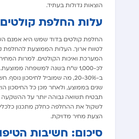
הוצאות גדולות בעתיד.
עלות החלפת קולטים:
החלפת קולטים בדוד שמש היא אמנם הש
המערכת ואיכות הקולטים. למרות המחיר ה
לכ-1,000 ש”ח בשנה למשפחה ממוצע
שנים בממוצע, ולאחר מכן כל החיסכון הוא
תבטיח תשואה גבוהה יותר על ההשקעה ותפ
לשקול את ההחלפה כחלק מתכנון כלכלי א
הצעת מחיר מדויקת.
סיכום: חשיבות הטיפ