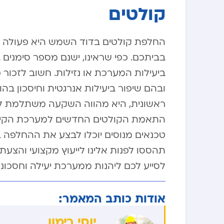
קולטים
החלפת קולטים בדוד השמש היא פעולה חי
בביתכם. כפי שראינו, ישנם מספר סימנים 
ביעילות המערכת או נזילות. חשוב לזכור 
ובהם שיפור ביעילות אנרגטית וחיסכון 
ראשונית, היא מהווה השקעה משתלמת לטו
התאמת הקולטים החדשים למערכת הקיימת
טכנאים מנוסים יוכלו לבצע את ההחלפה ב
תהססו לפנות אלינו לייעוץ מקצועי והצ
לסייע לכם ליהנות ממערכת יעילה וחסכוני
אודות כותב המאמר:
יוסי רימון