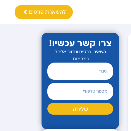
להשארת פרטים
צרו קשר עכשיו!
השאירו פרטים ונחזור אליכם
במהירות.
שליחה