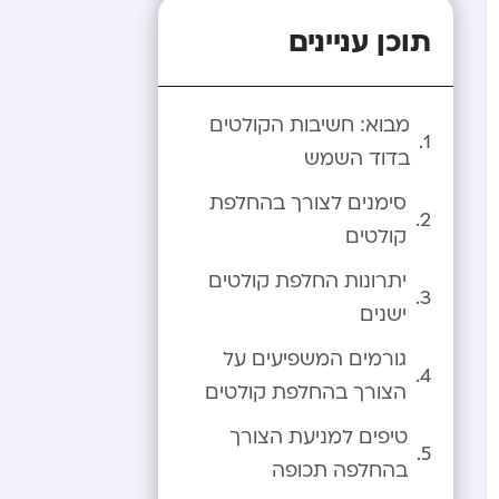
תוכן עניינים
מבוא: חשיבות הקולטים
בדוד השמש
סימנים לצורך בהחלפת
קולטים
יתרונות החלפת קולטים
ישנים
גורמים המשפיעים על
הצורך בהחלפת קולטים
טיפים למניעת הצורך
בהחלפה תכופה