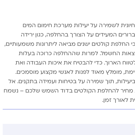
ונית לשמירה על יעילות מערכת חימום המים
ברורים המעידים על הצורך בהחלפה, כגון ירידה
כי החלפת קולטים ישנים מביאה ליתרונות משמעותיים,
בהוצאות החשמל. למרות שההחלפה כרוכה בעלות
וח הארוך. כדי להבטיח את איכות העבודה ואת
, מומלץ מאוד לפנות לאנשי מקצוע מוסמכים.
יעילות, תוך שמירה על בטיחות ועמידה בתקנים. אל
עת מחיר להחלפת הקולטים בדוד השמש שלכם – נשמח
ת לאורך זמן.