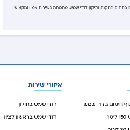
איזורי שירות
ף חימום בדוד שמש
דודי שמש בחולון
טר
דודי שמש בראשון לציון
טר