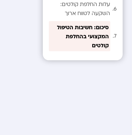
עלות החלפת קולטים:
השקעה לטווח ארוך
סיכום: חשיבות הטיפול
המקצועי בהחלפת
קולטים