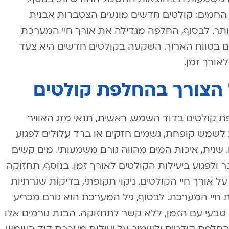
חמים: קולטים חדשים מונעים הצטברות אבנית
יותר. לבסוף, החלפה מגדילה את אורך חיי המערכת
ים בטווח הארוך. השקעה בקולטים חדשים היא צעד
לאורך זמן.
 הצורך בהחלפת קולטים
 קולטים בדוד השמש. ראשית, תנאי מזג האוויר
שמש קופחת, גשמים חזקים או ברד עלולים לפגוע
 שנית, איכות המים מהווה גורם משמעותי. מים קשים
 ולפגוע ביעילות הקולטים לאורך זמן. בנוסף, תחזוקה
 אורך חיי הקולטים. ניקוי תקופתי, בדיקות שגרתיות
 חיי המערכת. לבסוף, גיל המערכת הוא גורם מכריע
 טבעי עם הזמן, ללא קשר לתחזוקה. הבנת גורמים אלו