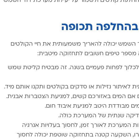
 החלפת קולטים ולשמור על יעילות מערכת דוד השמש
 בהחלפה תכופה
 השמש יכולה להאריך משמעותית את חיי הקולטים
 מספר טיפים חשובים לתחזוקה מיטבית:
 ולכלוך לפחות פעמיים בשנה. זה מבטיח קליטת שמש
 לאיתור נזילות או סדקים בקולטים ותקנו אותם מיד.
ם אם המים באזורכם קשים, למניעת הצטברות אבנית.
ים מבודדת היטב למניעת איבוד חום.
בדיקה שנתית של המערכת כולה.
לות המערכת לאורך זמן, לחסוך בעלויות אנרגיה
רו, השקעה קטנה בתחזוקה שוטפת יכולה לחסוך