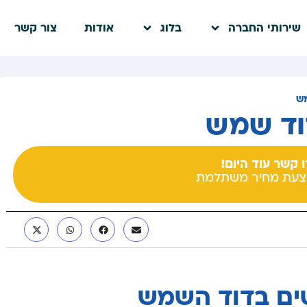
שירותי החברה
בלוג
אודות
צור קשר
ש
וד שמש
 קשר עוד היום!
צעת מחיר משתלמת
ים בדוד השמש