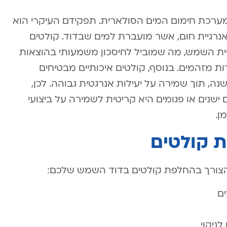
ערכת חימום המים הסולארית. תפקידם העיקרי הוא
רגיית חום, אשר מועברת למים שבדוד. קולטים
יית השמש, מה שמוביל לחיסכון משמעותי בהוצאות
 מזהמים. בנוסף, קולטים איכותיים מבטיחים
, תוך שמירה על יעילות אנרגטית גבוהה. לכן,
שנים או פגומים היא קריטית לשמירה על ביצועי
ן.
ת קולטים
 הצורך בהחלפת קולטים בדוד השמש שלכם:
ים
לניקוי