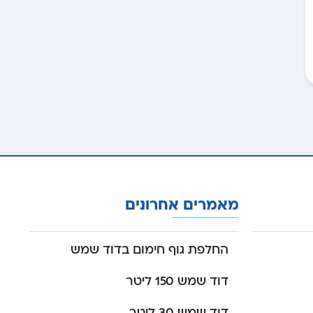
מאמרים אחרונים
החלפת גוף חימום בדוד שמש
דוד שמש 150 ליטר
דוד שמש 30 ליטר