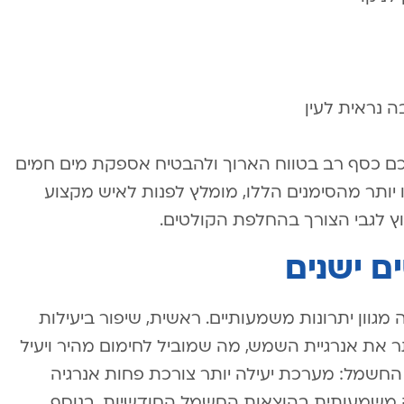
 נראית לעין
 לכם כסף רב בטווח הארוך ולהבטיח אספקת מים חמים
 יותר מהסימנים הללו, מומלץ לפנות לאיש מקצוע
 לגבי הצורך בהחלפת הקולטים.
ם ישנים
גוון יתרונות משמעותיים. ראשית, שיפור ביעילות
 את אנרגיית השמש, מה שמוביל לחימום מהיר ויעיל
ן החשמל: מערכת יעילה יותר צורכת פחות אנרגיה
שמעותית בהוצאות החשמל החודשיות. בנוסף,