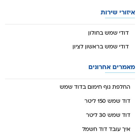
איזורי שירות
דודי שמש בחולון
דודי שמש בראשון לציון
מאמרים אחרונים
החלפת גוף חימום בדוד שמש
דוד שמש 150 ליטר
דוד שמש 30 ליטר
איך עובד דוד חשמל