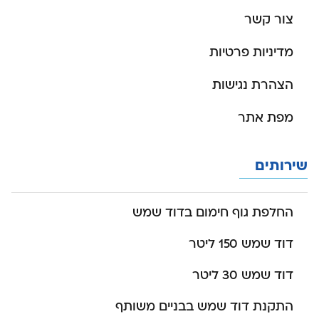
צור קשר
מדיניות פרטיות
הצהרת נגישות
מפת אתר
שירותים
החלפת גוף חימום בדוד שמש
דוד שמש 150 ליטר
דוד שמש 30 ליטר
התקנת דוד שמש בבניים משותף