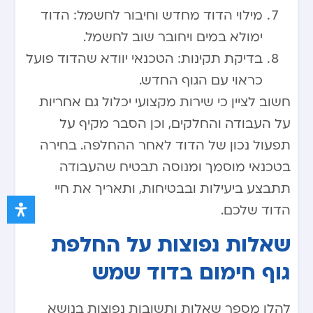
מילוי הדוד מחדש וחיבור לחשמל: הדוד
ימולא במים ויחובר שוב לחשמל.
בדיקת תקינות: הטכנאי יוודא שהדוד פועל
כראוי עם הגוף החדש.
חשוב לציין כי שירות מקצועי יכלול גם אחריות
על העבודה והחלקים, וכן הסבר מקיף על
תפעול נכון של הדוד לאחר ההחלפה. בחירה
בטכנאי מוסמך ומנוסה תבטיח שהעבודה
תתבצע ביעילות ובבטיחות, ותאריך את חיי
הדוד שלכם.
שאלות נפוצות על החלפת
גוף חימום בדוד שמש
להלן מספר שאלות ותשובות נפוצות בנושא