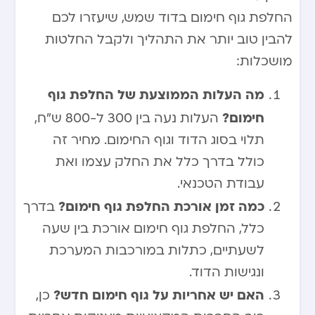
החלפת גוף חימום בדוד שמש, שיעזרו לכם
להבין טוב יותר את התהליך ולקבל החלטות
מושכלות:
מה העלות הממוצעת של החלפת גוף
חימום?
העלות נעה בין 300 ל-800 ש”ח,
תלוי בסוג הדוד וגוף החימום. מחיר זה
כולל בדרך כלל את החלק עצמו ואת
עבודת הטכנאי.
כמה זמן אורכת החלפת גוף חימום?
בדרך
כלל, החלפת גוף חימום אורכת בין שעה
לשעתיים, כתלות במורכבות המערכת
ונגישות הדוד.
האם יש אחריות על גוף חימום חדש?
כן,