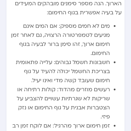
הארוך. הנה מספר סימנים מובהקים המעידים
על בעיה אפשרית בגוף החימום:
מים לא חמים מספיק: אם המים אינם
מגיעים לטמפרטורה הרצויה, גם לאחר זמן
חימום ארוך, זהו סימן ברור לבעיה בגוף
החימום.
חשבונות חשמל גבוהים: עלייה פתאומית
בצריכת החשמל יכולה להעיד על גוף
חימום שעובד קשה מדי ואינו יעיל.
רעשים מוזרים מהדוד: קולות רתיחה או
שריקות לא שגרתיות עשויים להצביע על
הצטברות אבנית על גוף החימום או נזק
פיזי.
זמן חימום ארוך מהרגיל: אם לוקח זמן רב