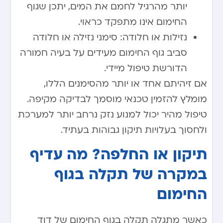
יותר מהרגיל לחמם את המים, יתכן שגוף
החימום אינו מתפקד כראוי.
נזילות או חלודה: סימני נזילה או חלודה
סביב גוף החימום מעידים על בעיה חמורה
הדורשת טיפול מיידי.
אם זיהיתם אחד או יותר מהסימנים הללו,
מומלץ להזמין טכנאי מוסמך לבדיקה מקיפה.
טיפול מהיר יכול למנוע נזק נרחב יותר למערכת
ולחסוך בעלויות תיקון גבוהות בעתיד.
תיקון או החלפה? מה עדיף
במקרה של תקלה בגוף
החימום
כאשר מתגלה תקלה בגוף החימום של דוד