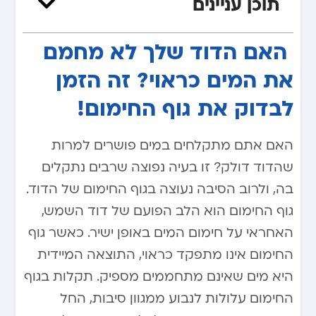
תוכן עניינים
​ ​
האם הדוד שלך לא מחמם
את המים כראוי? זה הזמן
לבדוק את גוף החימום!
האם אתם מתקלחים במים פושרים למרות
שהדוד דולק? זו בעיה נפוצה שרבים נתקלים
בה, ולרוב הסיבה נעוצה בגוף החימום של הדוד.
גוף החימום הוא הלב הפועם של דוד השמש,
האחראי על חימום המים באופן ישיר. כאשר גוף
החימום אינו מתפקד כראוי, התוצאה המיידית
היא מים שאינם מתחממים מספיק. תקלות בגוף
החימום עלולות לנבוע ממגוון סיבות, החל