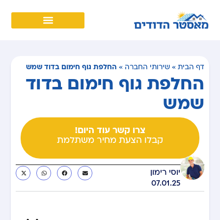
החלפת גוף חימום בדוד שמש
דף הבית
»
שירותי החברה
»
החלפת גוף חימום בדוד
שמש
צרו קשר עוד היום!
קבלו הצעת מחיר משתלמת
יוסי רימון
07.01.25