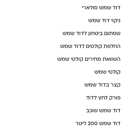
דוד שמש סולארי
ניקוי דוד שמש
שסתום ביטחון לדוד שמש
החלפת קולטים לדוד שמש
השוואת מחירים קולטי שמש
קולטי שמש
קצר בדוד שמש
פורק לחץ לדוד
דוד שמש שוכב
דוד שמש 200 ליטר