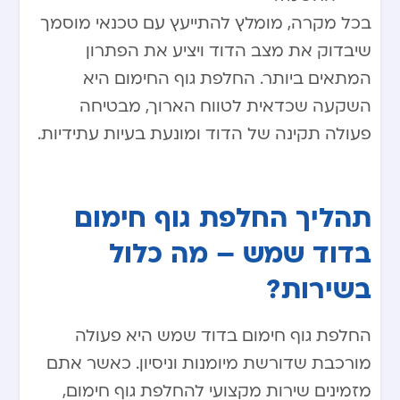
בכל מקרה, מומלץ להתייעץ עם טכנאי מוסמך
שיבדוק את מצב הדוד ויציע את הפתרון
המתאים ביותר. החלפת גוף החימום היא
השקעה שכדאית לטווח הארוך, מבטיחה
פעולה תקינה של הדוד ומונעת בעיות עתידיות.
תהליך החלפת גוף חימום
בדוד שמש – מה כלול
בשירות?
החלפת גוף חימום בדוד שמש היא פעולה
מורכבת שדורשת מיומנות וניסיון. כאשר אתם
מזמינים שירות מקצועי להחלפת גוף חימום,