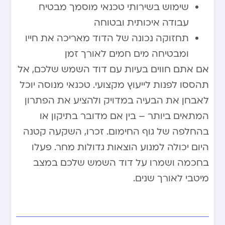
שימוש בשירותי טכנאי מוסמך מבטיח
עבודה איכותית ובטוחה
תחזוקה נכונה של הדוד מאריכה את חייו
ומבטיחה מים חמים לאורך זמן
אם אתם חווים בעיות עם דוד השמש שלכם, אל
תהססו לפנות לייעוץ מקצועי. טכנאי מנוסה יוכל
לאבחן את הבעיה במדויק ולהציע את הפתרון
המתאים ביותר – בין אם מדובר בתיקון או
בהחלפה של גוף החימום. זכרו, השקעה קטנה
היום יכולה למנוע הוצאות גדולות מחר. פעלו
בחכמה ושמרו על דוד השמש שלכם במצב
מיטבי לאורך שנים.