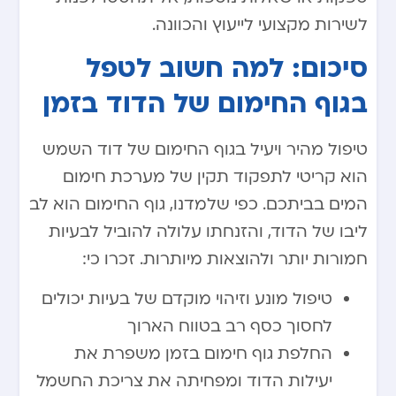
לשירות מקצועי לייעוץ והכוונה.
סיכום: למה חשוב לטפל
בגוף החימום של הדוד בזמן
טיפול מהיר ויעיל בגוף החימום של דוד השמש
הוא קריטי לתפקוד תקין של מערכת חימום
המים בביתכם. כפי שלמדנו, גוף החימום הוא לב
ליבו של הדוד, והזנחתו עלולה להוביל לבעיות
חמורות יותר ולהוצאות מיותרות. זכרו כי:
טיפול מונע וזיהוי מוקדם של בעיות יכולים
לחסוך כסף רב בטווח הארוך
החלפת גוף חימום בזמן משפרת את
יעילות הדוד ומפחיתה את צריכת החשמל