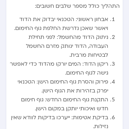
התהליך כולל מספר שלבים חשובים:
אבחון ראשוני: הטכנאי יבדוק את הדוד
ויאשר שאכן נדרשת החלפת גוף החימום.
ניתוק הדוד מהחשמל: לפני תחילת
העבודה, הדוד ינותק מזרם החשמל
לבטיחות מרבית.
ריקון הדוד: המים יורקו מהדוד כדי לאפשר
גישה לגוף החימום.
פירוק והסרת גוף החימום הישן: הטכנאי
יפרק בזהירות את הגוף הישן.
התקנת גוף החימום החדש: גוף חימום
חדש ואיכותי יותקן במקום הישן.
בדיקת אטימות: ייערכו בדיקות לוודא שאין
נזילות.