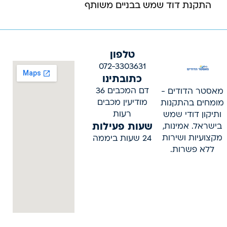
התקנת דוד שמש בבניים משותף
טלפון
072-3303631
כתובתינו
דם המכבים 36
מאסטר הדודים -
מודיעין מכבים
מומחים בהתקנות
רעות
ותיקון דודי שמש
שעות פעילות
בישראל. אמינות,
מקצועיות ושירות
24 שעות ביממה
ללא פשרות.