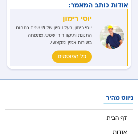
אודות כותב המאמר:
יוסי רימון
יוסי רימון, בעל ניסיון של 15 שנים בתחום
התקנת ותיקון דודי שמש, מתמחה
בשירות אמין ומקצועי.
כל הפוסטים
ניווט מהיר
דף הבית
אודות