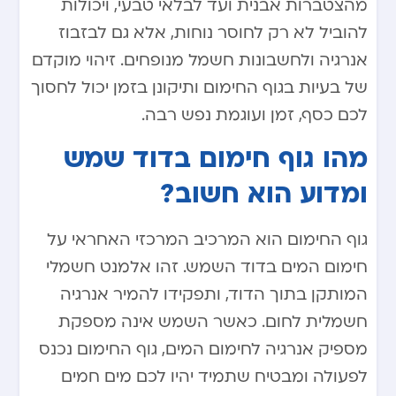
מהצטברות אבנית ועד לבלאי טבעי, ויכולות
להוביל לא רק לחוסר נוחות, אלא גם לבזבוז
אנרגיה ולחשבונות חשמל מנופחים. זיהוי מוקדם
של בעיות בגוף החימום ותיקונן בזמן יכול לחסוך
לכם כסף, זמן ועוגמת נפש רבה.
מהו גוף חימום בדוד שמש
ומדוע הוא חשוב?
גוף החימום הוא המרכיב המרכזי האחראי על
חימום המים בדוד השמש. זהו אלמנט חשמלי
המותקן בתוך הדוד, ותפקידו להמיר אנרגיה
חשמלית לחום. כאשר השמש אינה מספקת
מספיק אנרגיה לחימום המים, גוף החימום נכנס
לפעולה ומבטיח שתמיד יהיו לכם מים חמים