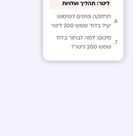
ליטר: תהליך ועלויות
תחזוקה וטיפים לשימוש
יעיל בדוד שמש 200 ליטר
סיכום: למה לבחור בדוד
שמש 200 ליטר?