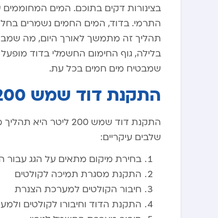
בצינורות דקים בתוכם. המים המחוממים עו
התרמי. בדוד, המים החמים נשמרים בחלק 
תהליך זה מתמשך לאורך היום, מה שמבטי
בלילה, גוף החימום החשמלי בדוד מופעל
שמבטיח מים חמים בכל עת.
התקנת דוד שמש 200 ליטר: תהליך ועלויות
התקנת דוד שמש 200 ליט
שלבים עיקריים:
בחירת מיקום מתאים על הגג עבור ה
התקנת מסגרת תמיכה לקולטים
חיבור הקולטים למערכת הצנרת
התקנת הדוד וחיבורו לקולטים ולמע