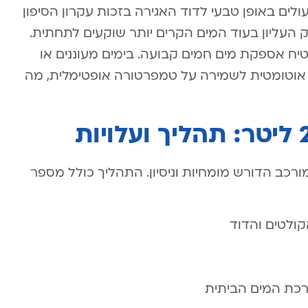
לים באופן טבעי לדוד האגירה בזכות עקרון הסיפון
העליון בעוד המים הקרים יותר שוקעים לתחתית.
ח אספקת מים חמים קבועה. בימים מעוננים או
 אוטומטית לשמירה על טמפרטורה אופטימלית, מה
ר היא תהליך מורכב הדורש מומחיות וניסיון. התהליך כולל מספר
קולטים והדוד
רכת המים הביתית