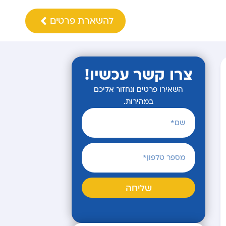
להשארת פרטים
צרו קשר עכשיו!
השאירו פרטים ונחזור אליכם
במהירות.
שליחה