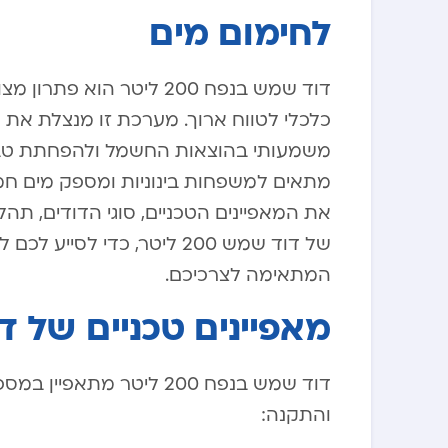
לחימום מים
דוד שמש בנפח 200 ליטר הו
כלכלי לטווח ארוך. מערכת זו מנצלת את 
משמעותי בהוצאות החשמל ולהפחתת טבי
מתאים למשפחות בינוניות ומספק מים חמ
את המאפיינים הטכניים, סוגי הדודים, תהל
של דוד שמש 200 ליטר, כד
המתאימה לצרכיכם.
מאפיינים טכניים של דוד שמ
דוד שמש בנפח 200 ליטר מ
והתקנה: