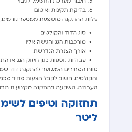
חיבור מערכת החשמל לגיבוי
בדיקת תקינות ואיטום
עלות ההתקנה מושפעת ממספר גורמים, ב
סוג הדוד והקולטים
מורכבות הגג והגישה אליו
אורך הצנרת הנדרשת
עבודות נוספות כגון חיזוק הגג או ה
והקולטים. חשוב לקבל הצעות מחיר מכמה
העבודה. השקעה בהתקנה מקצועית תבטיח 
ליטר