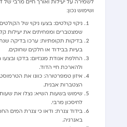
לשמירה על יעילות ואורך חיים מרבי של
ושימוש נכון:
ניקוי קולטים: בצעו ניקוי של הקולט
שמצטברים ומפחיתים את יעילות קל
בדיקות תקופתיות: ערכו בדיקה שנתי
בעיות בבידוד או חלקים שחוקים.
החלפת אנודת מגנזיום: בדקו ובצעו 
ולהארכת חיי הדוד.
הצטברות אבנית.
לחיסכון מרבי.
בידוד צנרת: ודאו כי צנרת המים החמ
באנרגיה.