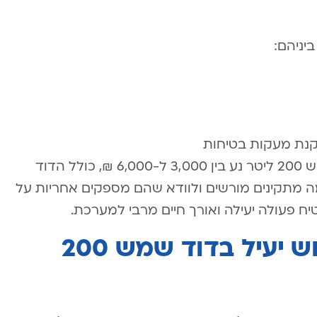
יניהם:
תקנת מעקות בטיחות
טווח המחירים המשוער להתקנת דוד שמש 200 ליטר נע בין 3,000 ל-6,000 ₪, כולל הדוד
 מתקינים מורשים ולוודא שהם מספקים אחריות על
פעולה יעילה ואורך חיים מרבי למערכת.
תחזוקה וטיפים לשימוש יעיל בדוד שמש 200