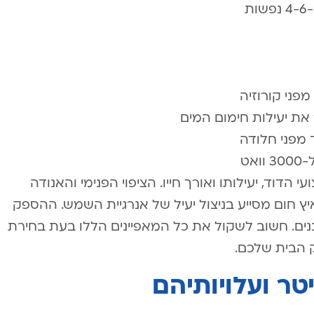
 מפני קורוזיה
 את יעילות חימום המים
ד מפני חלודה
הדוד, יעילותו ואורך חייו. הציפוי הפנימי והאנודה
ץ חום מסייע בניצול יעיל של אנרגיית השמש. ההספק
ים. חשוב לשקול את כל המאפיינים הללו בעת בחירת