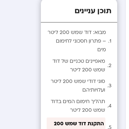
תוכן עניינים
מבוא: דוד שמש 200 ליטר
– פתרון חסכוני לחימום
מים
מאפיינים טכניים של דוד
שמש 200 ליטר
סוגי דודי שמש 200 ליטר
ועלויותיהם
תהליך חימום המים בדוד
שמש 200 ליטר
התקנת דוד שמש 200