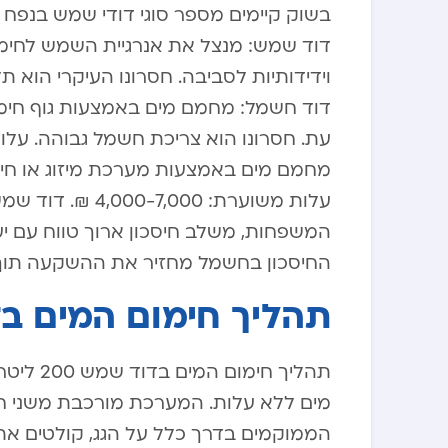
דוד שמש: מנצל את אנרגיית השמש לחימום
דוד חשמל: מחמם מים באמצעות גוף חימום
מחמם מים באמצעות מערכת מיזוג או חימו
המשפחות, משלב חיסכון ארוך טווח עם יע
החיסכון בחשמל מחזיר את ההשקעה תוך
תהליך חימום המים בדוד שמ
תהליך ח
מים ללא עלות. המערכת מורכבת משני חלק
הממוקמים בדרך כלל על הגג, קולטים את